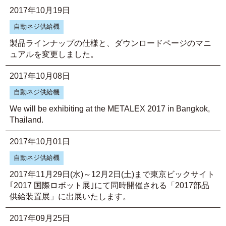
2017年10月19日
自動ネジ供給機
製品ラインナップの仕様と、ダウンロードページのマニ
ュアルを変更しました。
2017年10月08日
自動ネジ供給機
We will be exhibiting at the METALEX 2017 in Bangkok,
Thailand.
2017年10月01日
自動ネジ供給機
2017年11月29日(水)～12月2日(土)まで東京ビックサイト
｢2017 国際ロボット展｣にて同時開催される「2017部品
供給装置展」に出展いたします。
2017年09月25日