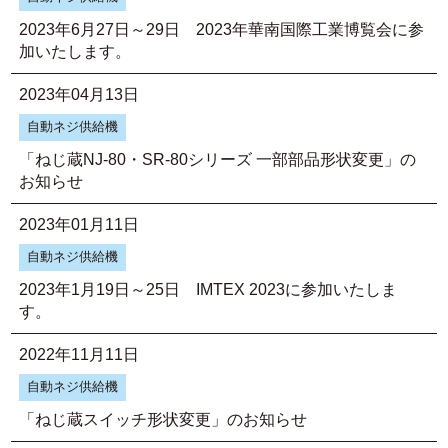
2023年6月27日～29日 2023年華南国際工業博覧会に参
加いたします。
2023年04月13日
自動ネジ供給機
「ねじ蔵NJ-80・SR-80シリーズ 一部部品形状変更」の
お知らせ
2023年01月11日
自動ネジ供給機
2023年1月19日～25日 IMTEX 2023に参加いたしま
す。
2022年11月11日
自動ネジ供給機
「ねじ蔵スイッチ形状変更」のお知らせ