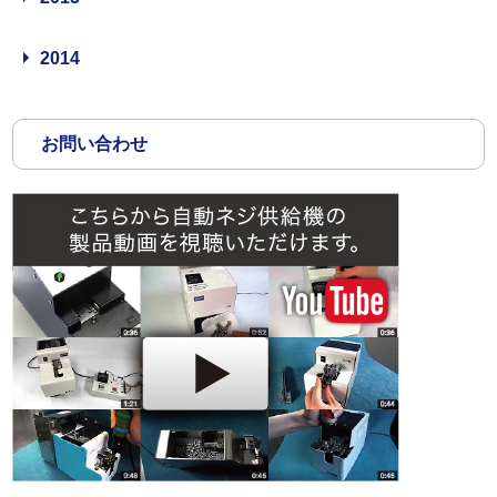
2014
お問い合わせ