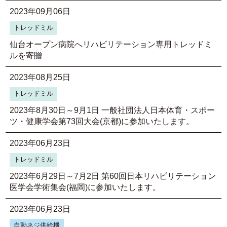
2023年09月06日
トレッドミル
仙台オープン病院へリハビリテーション専用トレッドミ
ルを寄贈
2023年08月25日
トレッドミル
2023年8月30日～9月1日 一般社団法人日本体育・スポー
ツ・健康学会第73回大会(京都)に参加いたします。
2023年06月23日
トレッドミル
2023年6月29日～7月2日 第60回日本リハビリテーション
医学会学術集会(福岡)に参加いたします。
2023年06月23日
自動ネジ供給機