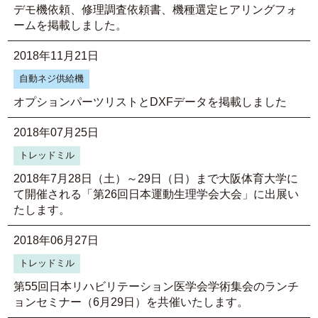
デモ機依頼、修理調査依頼書、機種選定ヒアリングフォ
ームを掲載しました。
2018年11月21日
自動ネジ供給機
オプションパーツリストとDXFデータを掲載しました
2018年07月25日
トレッドミル
2018年7月28日（土）～29日（日）まで大阪体育大学に
て開催される「第26回日本運動生理学会大会」に出展い
たします。
2018年06月27日
トレッドミル
第55回日本リハビリテーション医学会学術集会のランチ
ョンセミナー（6月29日）を共催いたします。