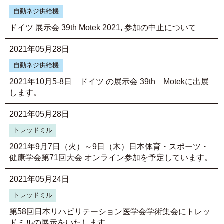
自動ネジ供給機
ドイツ 展示会 39th Motek 2021, 参加の中止について
2021年05月28日
自動ネジ供給機
2021年10月5-8日 ドイツ の展示会 39th Motekに出展
します。
2021年05月28日
トレッドミル
2021年9月7日（火）～9日（木）日本体育・スポーツ・
健康学会第71回大会 オンライン参加を予定しています。
2021年05月24日
トレッドミル
第58回日本リハビリテーション医学会学術集会にトレッ
ドミルの展示をいたします。