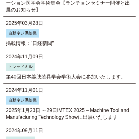
ーション医学会学術集会【ランチョンセミナー開催と出
展のお知らせ】
2025年03月28日
自動ネジ供給機
掲載情報：”日経新聞”
2024年11月09日
トレッドミル
第40回日本義肢装具学会学術大会に参加いたします。
2024年11月01日
自動ネジ供給機
2025年1月23日 ～29日IMTEX 2025 – Machine Tool and
Manufacturing Technology Showに出展いたします
2024年09月11日