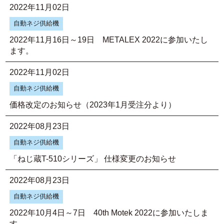
2022年11月02日
自動ネジ供給機
2022年11月16日～19日 METALEX 2022に参加いたし
ます。
2022年11月02日
自動ネジ供給機
価格改定のお知らせ（2023年1月受注分より）
2022年08月23日
自動ネジ供給機
「ねじ蔵T-510シリーズ」 仕様変更のお知らせ
2022年08月23日
自動ネジ供給機
2022年10月4日～7日 40th Motek 2022に参加いたしま
す。