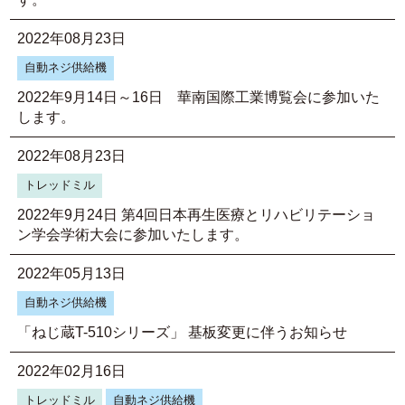
2022年08月23日
自動ネジ供給機
2022年9月14日～16日 華南国際工業博覧会に参加いた
します。
2022年08月23日
トレッドミル
2022年9月24日 第4回日本再生医療とリハビリテーショ
ン学会学術大会に参加いたします。
2022年05月13日
自動ネジ供給機
「ねじ蔵T-510シリーズ」 基板変更に伴うお知らせ
2022年02月16日
トレッドミル
自動ネジ供給機