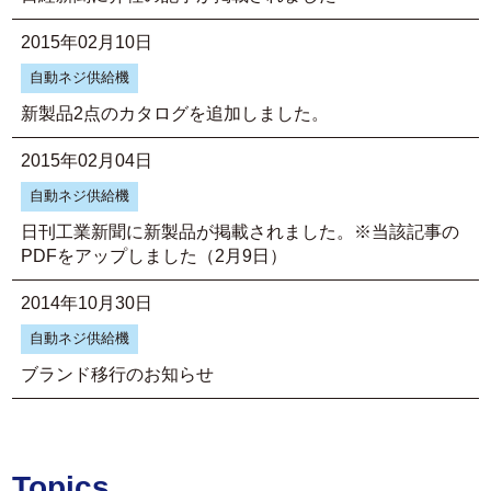
2015年02月10日
自動ネジ供給機
新製品2点のカタログを追加しました。
2015年02月04日
自動ネジ供給機
日刊工業新聞に新製品が掲載されました。※当該記事の
PDFをアップしました（2月9日）
2014年10月30日
自動ネジ供給機
ブランド移行のお知らせ
Topics