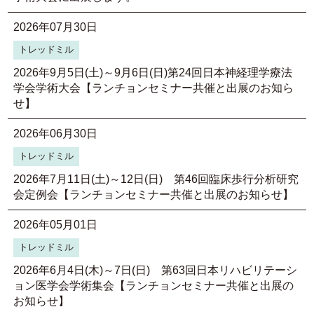
2026年07月30日
トレッドミル
2026年9月5日(土)～9月6日(日)第24回日本神経理学療法
学会学術大会【ランチョンセミナー共催と出展のお知ら
せ】
2026年06月30日
トレッドミル
2026年7月11日(土)～12日(日) 第46回臨床歩行分析研究
会定例会【ランチョンセミナー共催と出展のお知らせ】
2026年05月01日
トレッドミル
2026年6月4日(木)～7日(日) 第63回日本リハビリテーシ
ョン医学会学術集会【ランチョンセミナー共催と出展の
お知らせ】