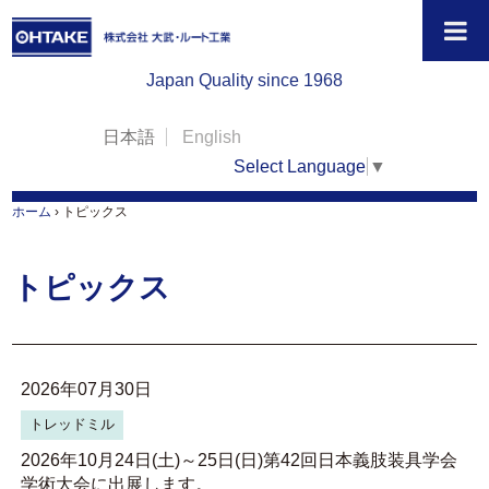
Japan Quality since 1968
日本語
English
Select Language
▼
ホーム
›
トピックス
トピックス
2026年07月30日
トレッドミル
2026年10月24日(土)～25日(日)第42回日本義肢装具学会
学術大会に出展します。