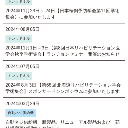
トレッドミル
2024年11月23日～ 24日【日本転倒予防学会第11回学術
集会】に参加いたします
2024年08月05日
トレッドミル
2024年11月1日～3日【第8回日本リハビリテーション医
学会秋季学術集会】ランチョンセミナー開催のお知らせ
2024年07月05日
トレッドミル
2024年 8月 3日 【第68回 北海道リハビリテーション学会
学術集会】スポンサードシンポジウムに参加いたします
2024年03月29日
自動ネジ供給機
自動ネジ供給機 新製品、リニューアル製品および一部