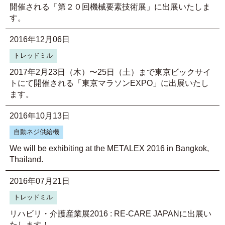
開催される「第２０回機械要素技術展」に出展いたしま
す。
2016年12月06日
トレッドミル
2017年2月23日（木）〜25日（土）まで東京ビックサイ
トにて開催される「東京マラソンEXPO」に出展いたし
ます。
2016年10月13日
自動ネジ供給機
We will be exhibiting at the METALEX 2016 in Bangkok,
Thailand.
2016年07月21日
トレッドミル
リハビリ・介護産業展2016 : RE-CARE JAPANに出展い
たします！