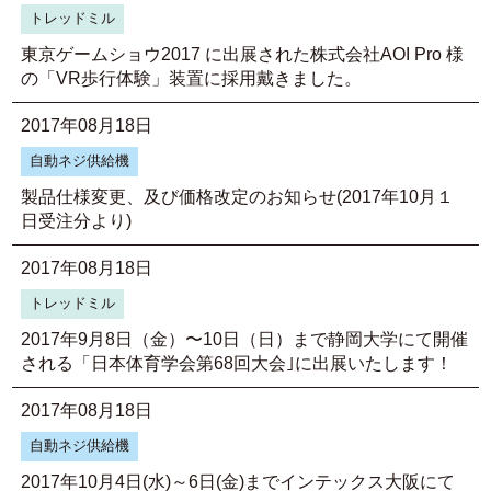
トレッドミル
東京ゲームショウ2017 に出展された株式会社AOI Pro 様
の「VR歩行体験」装置に採用戴きました。
2017年08月18日
自動ネジ供給機
製品仕様変更、及び価格改定のお知らせ(2017年10月１
日受注分より)
2017年08月18日
トレッドミル
2017年9月8日（金）〜10日（日）まで静岡大学にて開催
される「日本体育学会第68回大会｣に出展いたします！
2017年08月18日
自動ネジ供給機
2017年10月4日(水)～6日(金)までインテックス大阪にて