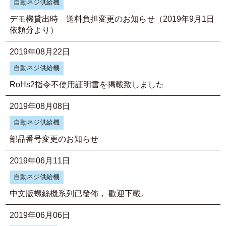
自動ネジ供給機
デモ機貸出時 送料負担変更のお知らせ（2019年9月1日
依頼分より）
2019年08月22日
自動ネジ供給機
RoHs2指令不使用証明書を掲載致しました
2019年08月08日
自動ネジ供給機
部品番号変更のお知らせ
2019年06月11日
自動ネジ供給機
中文版螺絲機系列已發佈， 歡迎下載。
2019年06月06日