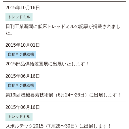
2015年10月16日
トレッドミル
日刊工業新聞に低床トレッドミルの記事が掲載されまし
た。
2015年10月01日
自動ネジ供給機
2015部品供給装置展に出展いたします！
2015年06月16日
自動ネジ供給機
第19回 機械要素技術展（6月24〜26日）に出展します！
2015年06月16日
トレッドミル
スポルテック2015（7月28〜30日）に出展します！