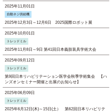
2025年11月01日
自動ネジ供給機
2025年12月3日～12月6日 2025国際ロボット展
2025年10月01日
トレッドミル
2025年11月8日～9日 第41回日本義肢装具学術大会
2025年09月12日
トレッドミル
第9回日本リハビリテーション医学会秋季学術集会 【ハ
ンズオンセミナー開催と出展のお知らせ】
2025年06月09日
トレッドミル
2025年6月12日(木)～15日(土） 第62回日本リハビリテ