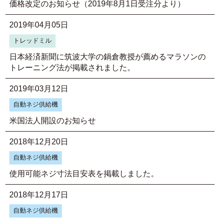
価格改定のお知らせ（2019年8月1日受注分より）
2019年04月05日
トレッドミル
日本経済新聞に筑波大学の鍋倉教授が薦めるマラソンの
トレーニング法が掲載されました。
2019年03月12日
自動ネジ供給機
米国法人開設のお知らせ
2018年12月20日
自動ネジ供給機
使用可能ネジ寸法目安表を掲載しました。
2018年12月17日
自動ネジ供給機