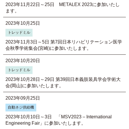
2023年11月22日～25日 METALEX 2023に参加いたし
ます。
2023年10月25日
トレッドミル
2023年11月3日～5日 第7回日本リハビリテーション医学
会秋季学術集会(宮崎)に参加いたします。
2023年10月20日
トレッドミル
2023年10月28日～29日 第39回日本義肢装具学会学術大
会(岡山)に参加いたします。
2023年09月25日
自動ネジ供給機
2023年10月10日～3日 「MSV2023 – International
Engineering Fair」に参加いたします。