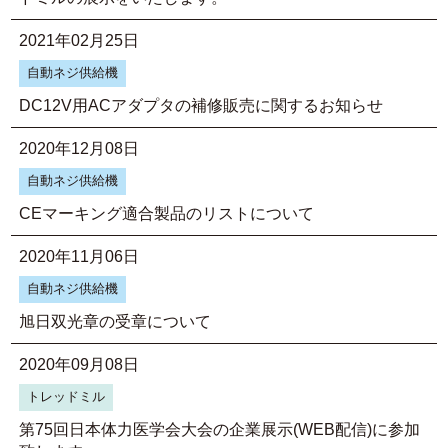
2021年02月25日
自動ネジ供給機
DC12V用ACアダプタの補修販売に関するお知らせ
2020年12月08日
自動ネジ供給機
CEマーキング適合製品のリストについて
2020年11月06日
自動ネジ供給機
旭日双光章の受章について
2020年09月08日
トレッドミル
第75回日本体力医学会大会の企業展示(WEB配信)に参加