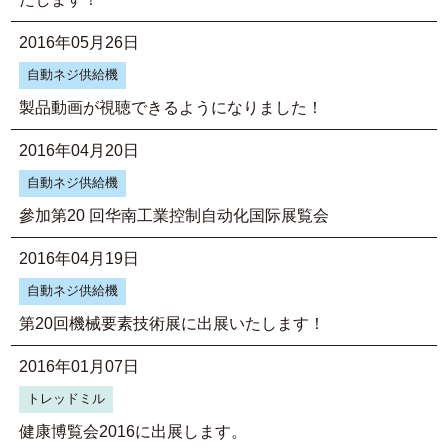
2016年05月26日
自動ネジ供給機
製品動画が視聴できるようになりました！
2016年04月20日
自動ネジ供給機
參加第20 回华南工業控制自动化国际展覧会
2016年04月19日
自動ネジ供給機
第20回機械要素技術展に出展いたします！
2016年01月07日
トレッドミル
健康博覧会2016に出展します。