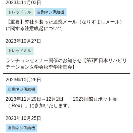
2023年11月03日
トレッドミル
自動ネジ供給機
【重要】弊社を装った迷惑メール（なりすましメール）
に関する注意喚起について
2023年10月27日
トレッドミル
ランチョンセミナー開催のお知らせ【第7回日本リハビリ
テーション医学会秋季学術集会】
2023年10月26日
自動ネジ供給機
2023年11月29日～12月2日 「2023国際ロボット展
（iRex）」に参加いたします。
2023年10月25日
自動ネジ供給機