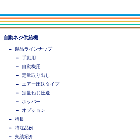
自動ネジ供給機
製品ラインナップ
手動用
自動機用
定量取り出し
エアー圧送タイプ
定量ねじ圧送
ホッパー
オプション
特長
特注品例
実績紹介