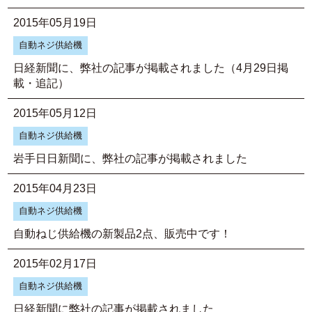
2015年05月19日
自動ネジ供給機
日経新聞に、弊社の記事が掲載されました（4月29日掲
載・追記）
2015年05月12日
自動ネジ供給機
岩手日日新聞に、弊社の記事が掲載されました
2015年04月23日
自動ネジ供給機
自動ねじ供給機の新製品2点、販売中です！
2015年02月17日
自動ネジ供給機
日経新聞に弊社の記事が掲載されました