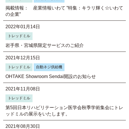
掲載情報： 産業情報いわて ”特集：キラリ輝く☆いわて
の企業”
2022年01月14日
トレッドミル
岩手県・宮城県限定サービスのご紹介
2021年12月15日
トレッドミル
自動ネジ供給機
OHTAKE Showroom Sendai開設のお知らせ
2021年11月08日
トレッドミル
第5回日本リハビリテーション医学会秋季学術集会にトレ
ッドミルの展示をいたします。
2021年08月30日