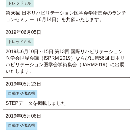
トレッドミル
第56回 日本リハビリテーション医学会学術集会のランチ
ョンセミナー（6月14日）を共催いたします。
2019年06月05日
トレッドミル
2019年6月10日～15日 第13回 国際リハビリテーション
医学会世界会議（ISPRM 2019）ならびに第56回 日本リ
ハビリテーション医学会学術集会（JARM2019）に出展
いたします。
2019年05月23日
自動ネジ供給機
STEPデータを掲載しました
2019年05月08日
自動ネジ供給機