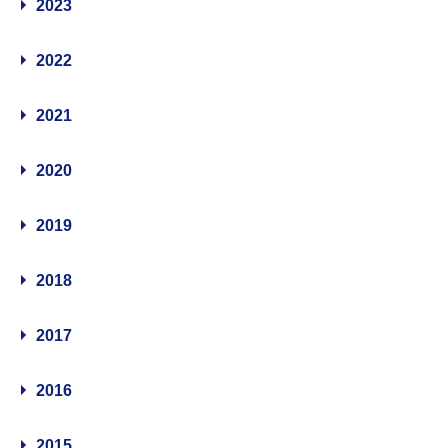
2023
2022
2021
2020
2019
2018
2017
2016
2015