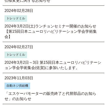
仕様変更に関するお知らせ
2024年02月28日
トレッドミル
2024年3月2日(土)ランチョンセミナー開催のお知らせ
【第15回日本ニューロリハビリテーション学会学術集
会】
2024年02月27日
トレッドミル
2024年3月2日～3日 第15回日本ニューロリハビリテーシ
ョン学会学術集会(佐賀)に参加いたします。
2023年11月03日
自動ネジ供給機
「エスケーパモーターの販売終了と代替部品のお知ら
せ」のお知らせ