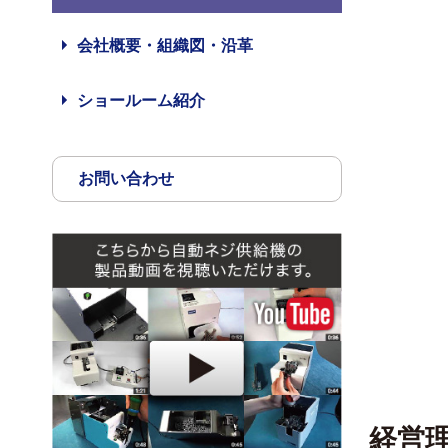
会社概要・組織図・沿革
ショールーム紹介
お問い合わせ
経営