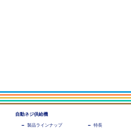
自動ネジ供給機
製品ラインナップ
特長