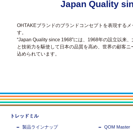
Japan Quality si
OHTAKEブランドのブランドコンセプトを表現する
す。
“Japan Quality since 1968”には、1968年
と技術力を駆使して日本の品質を高め、世界の顧客ニ
込められています。
トレッドミル
製品ラインナップ
QOM Master