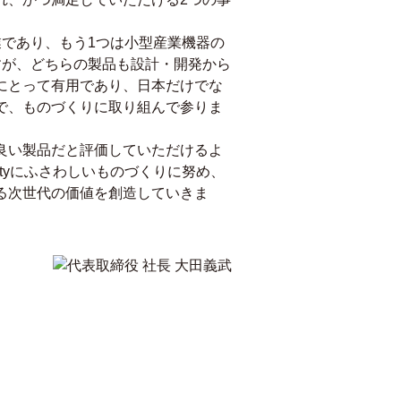
業であり、もう1つは小型産業機器の
すが、どちらの製品も設計・開発から
にとって有用であり、日本だけでな
で、ものづくりに取り組んで参りま
良い製品だと評価していただけるよ
lityにふさわしいものづくりに努め、
る次世代の価値を創造していきま