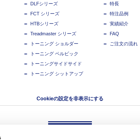
DLFシリーズ
特長
FCT シリーズ
特注品例
HTBシリーズ
実績紹介
Treadmaster シリーズ
FAQ
トーニング ショルダー
ご注文の流れ
トーニング ペルビック
トーニングサイドサイド
トーニング シットアップ
Cookieの設定を非表示にする
s