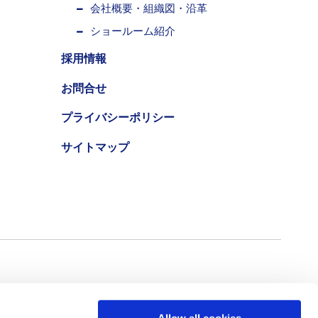
会社概要・組織図・沿革
ショールーム紹介
採用情報
お問合せ
プライバシーポリシー
サイトマップ