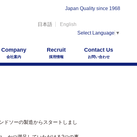
Japan Quality since 1968
日本語
English
Select Language
▼
Company
Recruit
Contact Us
会社案内
採用情報
お問い合わせ
バンドソーの製造からスタートしまし
れ、かつ満足していただける2つの事