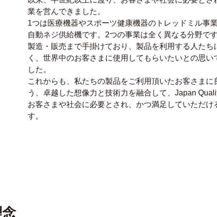
業を営んできました。
1つは医療機器やスポーツ健康機器のトレッドミル事
自動ネジ供給機です。2つの事業は全く異なる分野で
製造・販売まで手掛けており、製品を利用する人たち
く、世界中のお客さまに使用してもらいたいとの思い
した。
これからも、私たちの製品をご利用頂いたお客さまに
う、卓越した想像力と技術力を融合して、Japan Qua
お客さまや社会に必要とされ、かつ満足していただけ
す。
理念