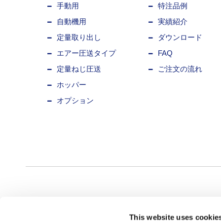
手動用
特注品例
自動機用
実績紹介
定量取り出し
ダウンロード
エアー圧送タイプ
FAQ
定量ねじ圧送
ご注文の流れ
ホッパー
オプション
This website uses cookie