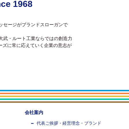
nce 1968
メッセージがブランドスローガンで
の設立以来、大武・ルート工業ならではの創造力
ーズに常に応えていく企業の意志が
会社案内
代表ご挨拶・経営理念・ブランド