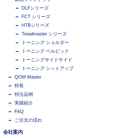
DLFシリーズ
FCT シリーズ
HTBシリーズ
Treadmaster シリーズ
トーニング ショルダー
トーニング ペルビック
トーニングサイドサイド
トーニング シットアップ
QOM Master
特長
特注品例
実績紹介
FAQ
ご注文の流れ
会社案内