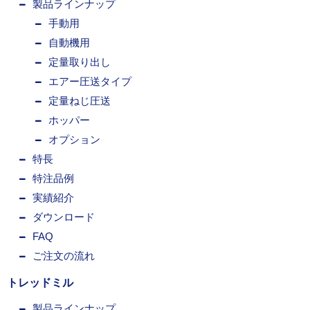
製品ラインナップ
手動用
自動機用
定量取り出し
エアー圧送タイプ
定量ねじ圧送
ホッパー
オプション
特長
特注品例
実績紹介
ダウンロード
FAQ
ご注文の流れ
トレッドミル
製品ラインナップ