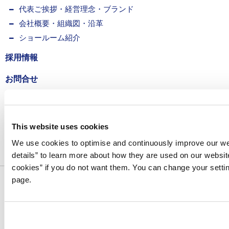
代表ご挨拶・経営理念・ブランド
会社概要・組織図・沿革
ショールーム紹介
採用情報
お問合せ
プライバシーポリシー
サイトマップ
This website uses cookies
We use cookies to optimise and continuously improve our web
details” to learn more about how they are used on our websit
Cookieの設定を非表示にする
cookies” if you do not want them. You can change your setting
page.