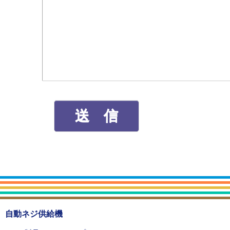
自動ネジ供給機