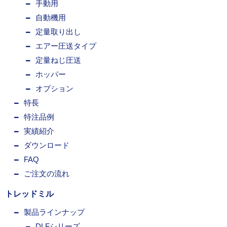
手動用
自動機用
定量取り出し
エアー圧送タイプ
定量ねじ圧送
ホッパー
オプション
特長
特注品例
実績紹介
ダウンロード
FAQ
ご注文の流れ
トレッドミル
製品ラインナップ
DLFシリーズ