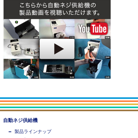
自動ネジ供給機
製品ラインナップ