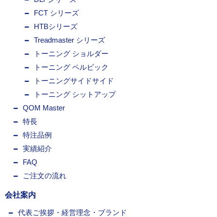
FCT シリーズ
HTBシリーズ
Treadmaster シリーズ
トーニング ショルダー
トーニング ペルビック
トーニングサイドサイド
トーニング シットアップ
QOM Master
特長
特注品例
実績紹介
FAQ
ご注文の流れ
会社案内
代表ご挨拶・経営理念・ブランド