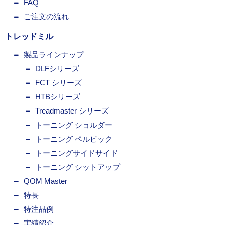
FAQ
ご注文の流れ
トレッドミル
製品ラインナップ
DLFシリーズ
FCT シリーズ
HTBシリーズ
Treadmaster シリーズ
トーニング ショルダー
トーニング ペルビック
トーニングサイドサイド
トーニング シットアップ
QOM Master
特長
特注品例
実績紹介