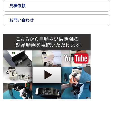
見積依頼
お問い合わせ