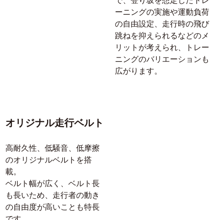
で、登り坂を想定したトレ
ーニングの実施や運動負荷
の自由設定、走行時の飛び
跳ねを抑えられるなどのメ
リットが考えられ、トレー
ニングのバリエーションも
広がります。
オリジナル走行ベルト
高耐久性、低騒音、低摩擦
のオリジナルベルトを搭
載。
ベルト幅が広く、ベルト長
も長いため、走行者の動き
の自由度が高いことも特長
です。