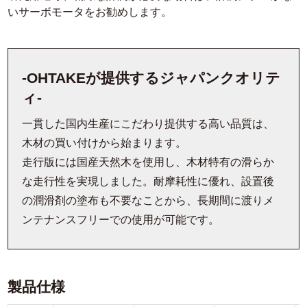
いサーボモータをお勧めします。
-OHTAKEが提供するジャパンクオリテ
ィ-
一貫した国内生産にこだわり提供する高い品質は、
木材の買い付けから始まります。
走行版には国産天然木を使用し、木材特有の滑らか
な走行性を実現しました。耐摩耗性に優れ、設置後
の潤滑剤の塗布も不要なことから、長期間に渡りメ
ンテナンスフリーでの使用が可能です。
製品仕様