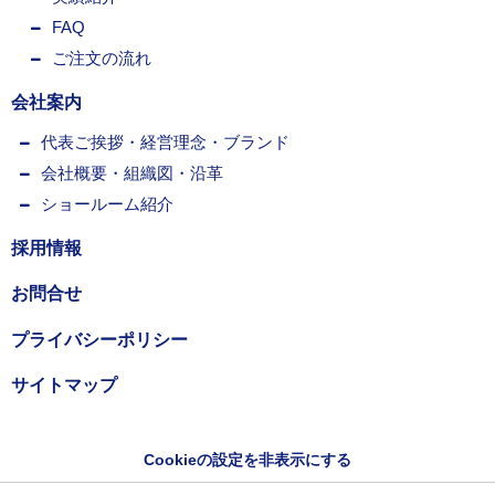
FAQ
ご注文の流れ
会社案内
代表ご挨拶・経営理念・ブランド
会社概要・組織図・沿革
ショールーム紹介
採用情報
お問合せ
プライバシーポリシー
サイトマップ
Cookieの設定を非表示にする