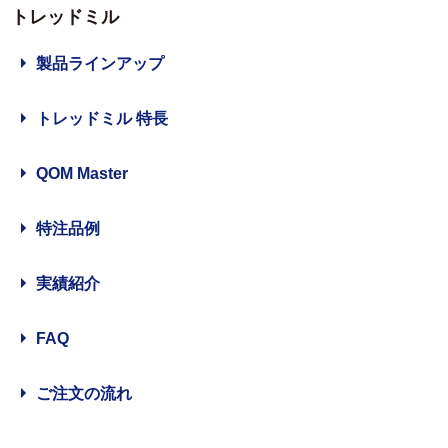
トレッドミル
製品ラインアップ
トレッドミル 特長
QOM Master
特注品例
実績紹介
FAQ
ご注文の流れ