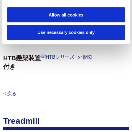
外形図
Allow all cookies
HTB懸架装置
なし
Use necessary cookies only
HTB懸架装置
付き
< 戻る
Treadmill