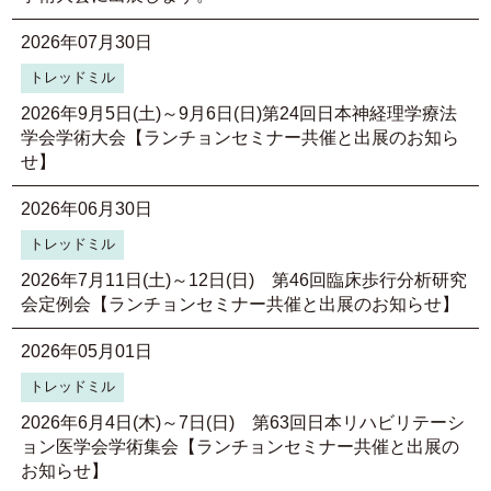
2026年07月30日
トレッドミル
2026年9月5日(土)～9月6日(日)第24回日本神経理学療法
学会学術大会【ランチョンセミナー共催と出展のお知ら
せ】
2026年06月30日
トレッドミル
2026年7月11日(土)～12日(日) 第46回臨床歩行分析研究
会定例会【ランチョンセミナー共催と出展のお知らせ】
2026年05月01日
トレッドミル
2026年6月4日(木)～7日(日) 第63回日本リハビリテーシ
ョン医学会学術集会【ランチョンセミナー共催と出展の
お知らせ】