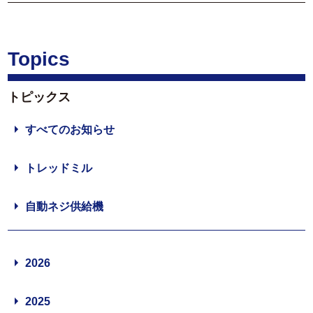
Topics
トピックス
すべてのお知らせ
トレッドミル
自動ネジ供給機
2026
2025