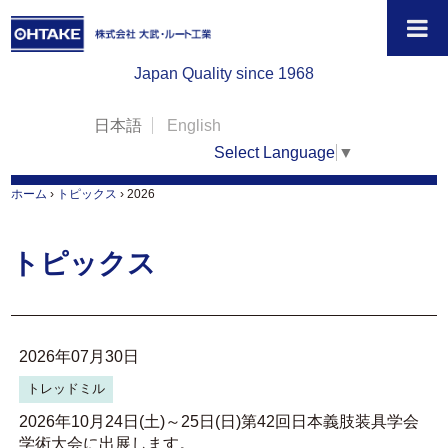
Japan Quality since 1968
日本語
English
Select Language
▼
ホーム
›
トピックス
›
2026
トピックス
2026年07月30日
トレッドミル
2026年10月24日(土)～25日(日)第42回日本義肢装具学会
学術大会に出展します。