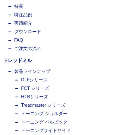
特長
特注品例
実績紹介
ダウンロード
FAQ
ご注文の流れ
トレッドミル
製品ラインナップ
DLFシリーズ
FCT シリーズ
HTBシリーズ
Treadmaster シリーズ
トーニング ショルダー
トーニング ペルビック
トーニングサイドサイド