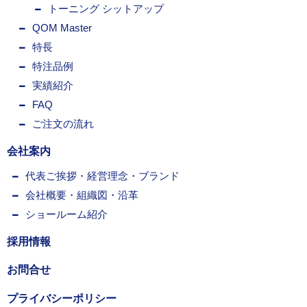
トーニング シットアップ
QOM Master
特長
特注品例
実績紹介
FAQ
ご注文の流れ
会社案内
代表ご挨拶・経営理念・ブランド
会社概要・組織図・沿革
ショールーム紹介
採用情報
お問合せ
プライバシーポリシー