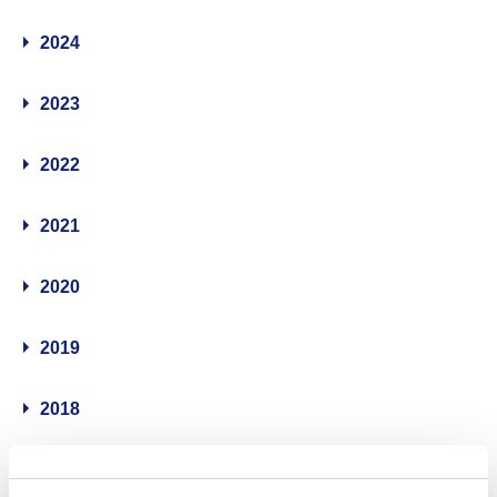
2024
2023
2022
2021
2020
2019
2018
2017