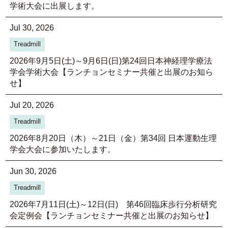
学術大会に出展します。
Jul 30, 2026
Treadmill
2026年9月5日(土)～9月6日(日)第24回日本神経理学療法
学会学術大会【ランチョンセミナー共催と出展のお知ら
せ】
Jul 20, 2026
Treadmill
2026年8月20日（木）～21日（金）第34回 日本運動生理
学会大会に参加いたします。
Jun 30, 2026
Treadmill
2026年7月11日(土)～12日(日) 第46回臨床歩行分析研究
会定例会【ランチョンセミナー共催と出展のお知らせ】