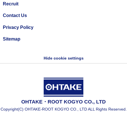
Recruit
Contact Us
Privacy Policy
Sitemap
Hide cookie settings
OHTAKE・ROOT KOGYO CO., LTD
Copyright(C) OHTAKE-ROOT KOGYO CO., LTD ALL Rights Reserved.
Copyright(C) OHTAKE-ROOT KOGYO CO., LTD All Rights Reserved.