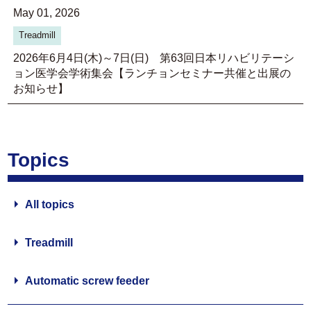
May 01, 2026
Treadmill
2026年6月4日(木)～7日(日) 第63回日本リハビリテーシ
ョン医学会学術集会【ランチョンセミナー共催と出展の
お知らせ】
Topics
All topics
Treadmill
Automatic screw feeder