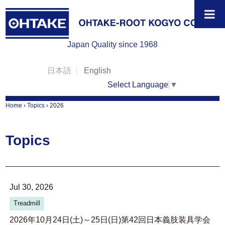
Japan Quality since 1968
日本語
English
Select Language
▼
Home
›
Topics
›
2026
Topics
Jul 30, 2026
Treadmill
2026年10月24日(土)～25日(日)第42回日本義肢装具学会