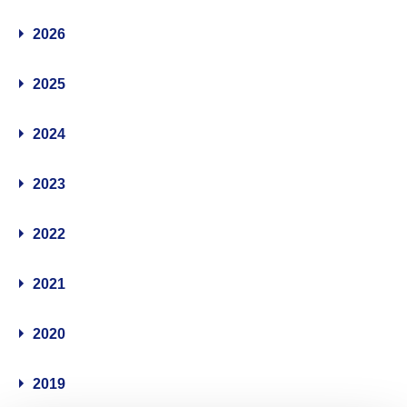
2026
2025
2024
2023
2022
2021
2020
2019