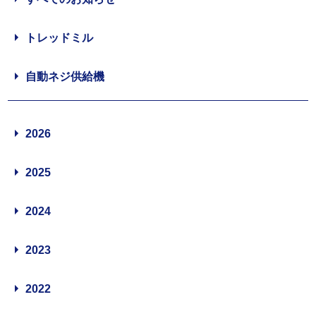
トレッドミル
自動ネジ供給機
2026
2025
2024
2023
2022