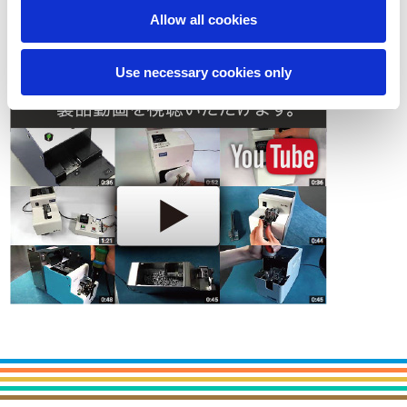
Allow all cookies
お問い合わせ
Use necessary cookies only