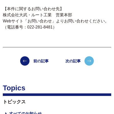
【本件に関するお問い合わせ先】
株式会社大武・ルート工業 営業本部
Webサイト「お問い合わせ」よりお問い合わせください。
（電話番号：022-281-8481）
前の記事
次の記事
Topics
トピックス
すべてのお知らせ