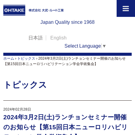
Japan Quality since 1968
日本語
English
Select Language
▼
ホーム
›
トピックス
›
2024年3月2日(土)ランチョンセミナー開催のお知らせ
【第15回日本ニューロリハビリテーション学会学術集会】
トピックス
2024年02月28日
2024年3月2日(土)ランチョンセミナー開催
のお知らせ【第15回日本ニューロリハビリ