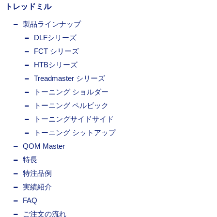
トレッドミル
製品ラインナップ
DLFシリーズ
FCT シリーズ
HTBシリーズ
Treadmaster シリーズ
トーニング ショルダー
トーニング ペルビック
トーニングサイドサイド
トーニング シットアップ
QOM Master
特長
特注品例
実績紹介
FAQ
ご注文の流れ