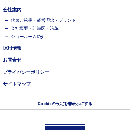
会社案内
代表ご挨拶・経営理念・ブランド
会社概要・組織図・沿革
ショールーム紹介
採用情報
お問合せ
プライバシーポリシー
サイトマップ
Cookieの設定を非表示にする