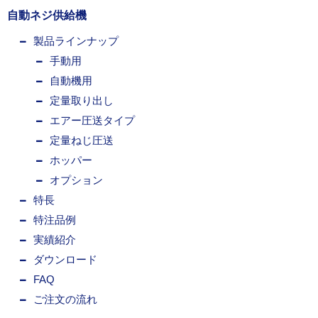
自動ネジ供給機
製品ラインナップ
手動用
自動機用
定量取り出し
エアー圧送タイプ
定量ねじ圧送
ホッパー
オプション
特長
特注品例
実績紹介
ダウンロード
FAQ
ご注文の流れ