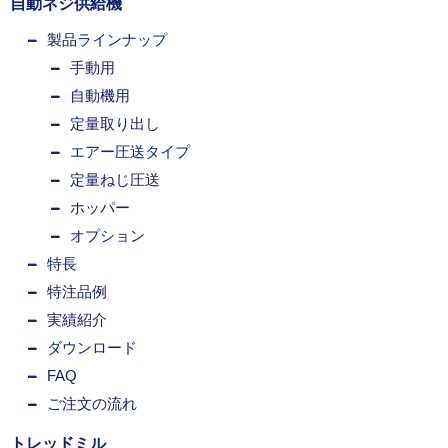
自動ネジ供給機
製品ラインナップ
手動用
自動機用
定量取り出し
エアー圧送タイプ
定量ねじ圧送
ホッパー
オプション
特長
特注品例
実績紹介
ダウンロード
FAQ
ご注文の流れ
トレッドミル