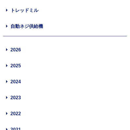
トレッドミル
自動ネジ供給機
2026
2025
2024
2023
2022
2021