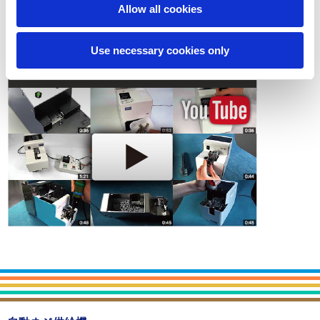
Allow all cookies
お問い合わせ
Use necessary cookies only