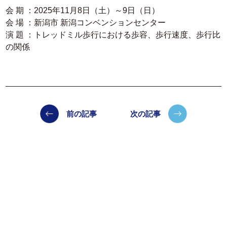
会 期 ：2025年11月8日（土）～9日（日）
会 場 ：新潟市 新潟コンベンションセンター
演 題 ：トレッドミル歩行における歩容、歩行速度、歩行比
の関係
前の記事
次の記事