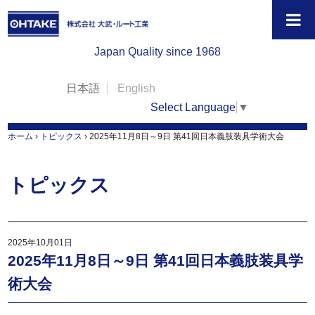
Japan Quality since 1968
日本語
English
Select Language
▼
ホーム
›
トピックス
›
2025年11月8日～9日 第41回日本義肢装具学術大会
トピックス
2025年10月01日
2025年11月8日～9日 第41回日本義肢装具学
術大会