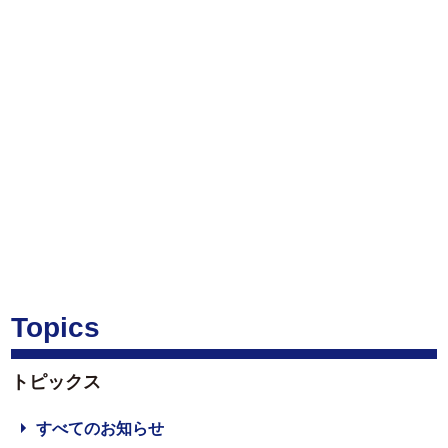
Topics
トピックス
すべてのお知らせ