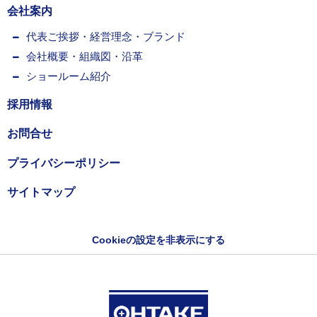
会社案内
代表ご挨拶・経営理念・ブランド
会社概要・組織図・沿革
ショールーム紹介
採用情報
お問合せ
プライバシーポリシー
サイトマップ
Cookieの設定を非表示にする