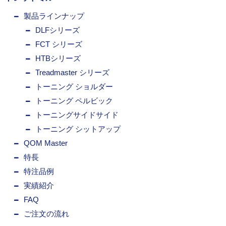
製品ラインナップ
DLFシリーズ
FCT シリーズ
HTBシリーズ
Treadmaster シリーズ
トーニング ショルダー
トーニング ペルビック
トーニングサイドサイド
トーニング シットアップ
QOM Master
特長
特注品例
実績紹介
FAQ
ご注文の流れ