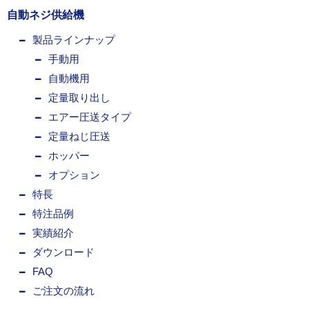
自動ネジ供給機
製品ラインナップ
手動用
自動機用
定量取り出し
エアー圧送タイプ
定量ねじ圧送
ホッパー
オプション
特長
特注品例
実績紹介
ダウンロード
FAQ
ご注文の流れ