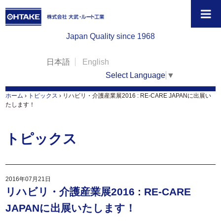
Japan Quality since 1968
日本語
English
Select Language
▼
ホーム
›
トピックス
›
リハビリ・介護産業展2016 : RE-CARE JAPANに出展い
たします！
トピックス
2016年07月21日
リハビリ・介護産業展2016 : RE-CARE
JAPANに出展いたします！