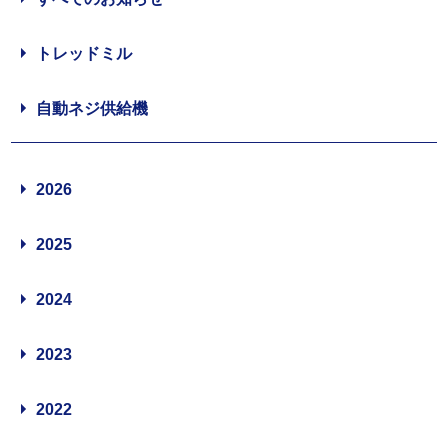
トレッドミル
自動ネジ供給機
2026
2025
2024
2023
2022