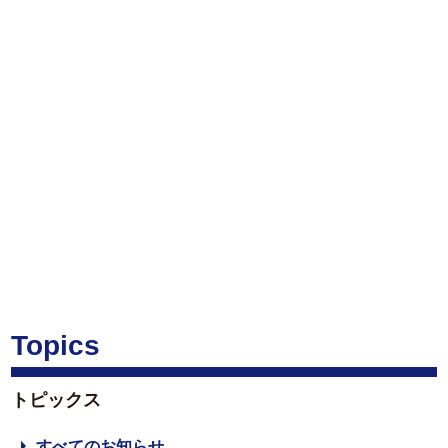
Topics
トピックス
すべてのお知らせ