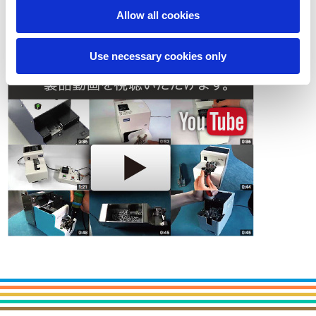
Allow all cookies
お問い合わせ
Use necessary cookies only