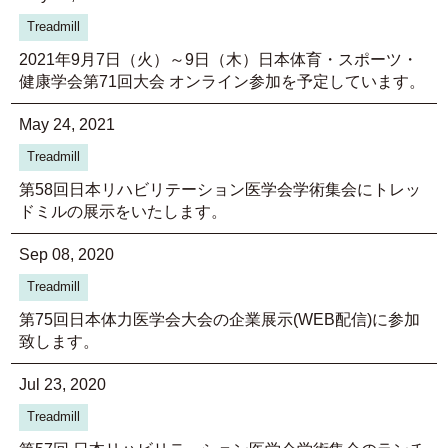
Treadmill
2021年9月7日（火）～9日（木）日本体育・スポーツ・
健康学会第71回大会 オンライン参加を予定しています。
May 24, 2021
Treadmill
第58回日本リハビリテーション医学会学術集会にトレッ
ドミルの展示をいたします。
Sep 08, 2020
Treadmill
第75回日本体力医学会大会の企業展示(WEB配信)に参加
致します。
Jul 23, 2020
Treadmill