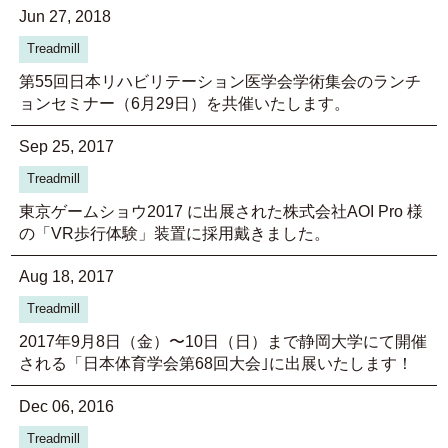
Jun 27, 2018
Treadmill
第55回日本リハビリテーション医学会学術集会のランチ
ョンセミナー（6月29日）を共催いたします。
Sep 25, 2017
Treadmill
東京ゲームショウ2017 に出展された株式会社AOI Pro 様
の「VR歩行体験」装置に採用戴きました。
Aug 18, 2017
Treadmill
2017年9月8日（金）〜10日（日）まで静岡大学にて開催
される「日本体育学会第68回大会｣に出展いたします！
Dec 06, 2016
Treadmill