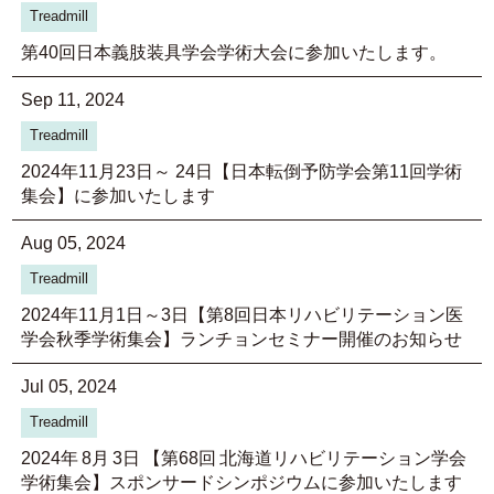
Treadmill
第40回日本義肢装具学会学術大会に参加いたします。
Sep 11, 2024
Treadmill
2024年11月23日～ 24日【日本転倒予防学会第11回学術
集会】に参加いたします
Aug 05, 2024
Treadmill
2024年11月1日～3日【第8回日本リハビリテーション医
学会秋季学術集会】ランチョンセミナー開催のお知らせ
Jul 05, 2024
Treadmill
2024年 8月 3日 【第68回 北海道リハビリテーション学会
学術集会】スポンサードシンポジウムに参加いたします