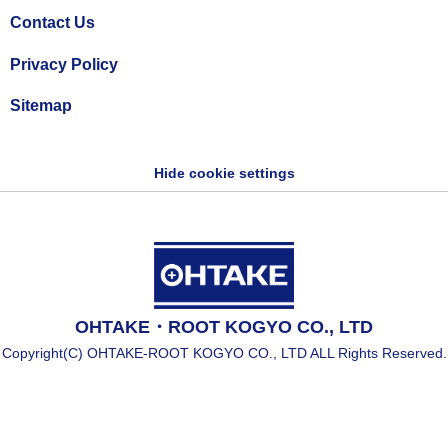
Contact Us
Privacy Policy
Sitemap
Hide cookie settings
OHTAKE・ROOT KOGYO CO., LTD
Copyright(C) OHTAKE-ROOT KOGYO CO., LTD ALL Rights Reserved.
Copyright(C) OHTAKE-ROOT KOGYO CO., LTD All Rights Reserved.