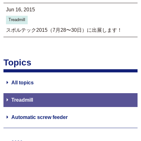
Jun 16, 2015
Treadmill
スポルテック2015（7月28〜30日）に出展します！
Topics
All topics
Treadmill
Automatic screw feeder