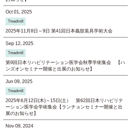
Oct 01, 2025
Treadmill
2025年11月8日～9日 第41回日本義肢装具学術大会
Sep 12, 2025
Treadmill
第9回日本リハビリテーション医学会秋季学術集会 【ハ
ンズオンセミナー開催と出展のお知らせ】
Jun 09, 2025
Treadmill
2025年6月12日(木)～15日(土） 第62回日本リハビリテ
ーション医学会学術集会【ランチョンセミナー開催と出
展のお知らせ】
Nov 09, 2024