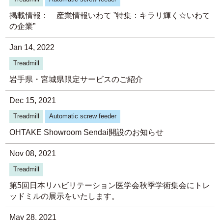
掲載情報： 産業情報いわて ”特集：キラリ輝く☆いわて
の企業”
Jan 14, 2022
Treadmill
岩手県・宮城県限定サービスのご紹介
Dec 15, 2021
Treadmill
Automatic screw feeder
OHTAKE Showroom Sendai開設のお知らせ
Nov 08, 2021
Treadmill
第5回日本リハビリテーション医学会秋季学術集会にトレ
ッドミルの展示をいたします。
May 28, 2021