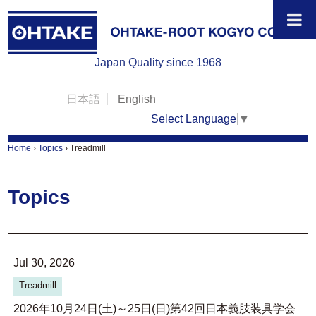
Japan Quality since 1968
日本語
English
Select Language
▼
Home
›
Topics
›
Treadmill
Topics
Jul 30, 2026
Treadmill
2026年10月24日(土)～25日(日)第42回日本義肢装具学会