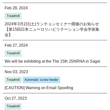
Feb 28, 2024
Treadmill
2024年3月2日(土)ランチョンセミナー開催のお知らせ
【第15回日本ニューロリハビリテーション学会学術集
会】
Feb 27, 2024
Treadmill
We will be exhibiting at the The 15th JSNRNA in Saga!
Nov 03, 2023
Treadmill
Automatic screw feeder
[CAUTION] Warning on Email Spoofing
Oct 27, 2023
Treadmill