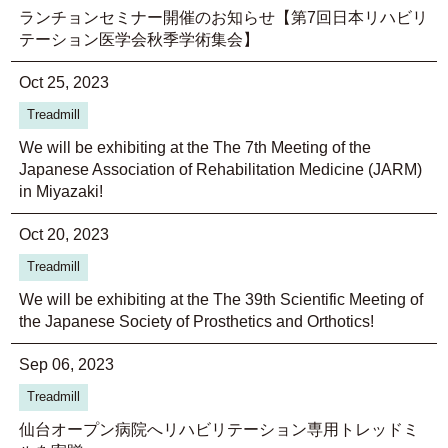
ランチョンセミナー開催のお知らせ【第7回日本リハビリ
テーション医学会秋季学術集会】
Oct 25, 2023
Treadmill
We will be exhibiting at the The 7th Meeting of the
Japanese Association of Rehabilitation Medicine (JARM)
in Miyazaki!
Oct 20, 2023
Treadmill
We will be exhibiting at the The 39th Scientific Meeting of
the Japanese Society of Prosthetics and Orthotics!
Sep 06, 2023
Treadmill
仙台オープン病院へリハビリテーション専用トレッドミ