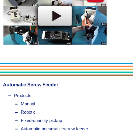
Automatic Screw Feeder
Products
Manual
Robotic
Fixed-quantity pickup
Automatic pneumatic screw feeder