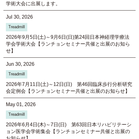
学術大会に出展します。
Jul 30, 2026
Treadmill
2026年9月5日(土)～9月6日(日)第24回日本神経理学療法
学会学術大会【ランチョンセミナー共催と出展のお知ら
せ】
Jun 30, 2026
Treadmill
2026年7月11日(土)～12日(日) 第46回臨床歩行分析研究
会定例会【ランチョンセミナー共催と出展のお知らせ】
May 01, 2026
Treadmill
2026年6月4日(木)～7日(日) 第63回日本リハビリテーシ
ョン医学会学術集会【ランチョンセミナー共催と出展の
お知らせ】