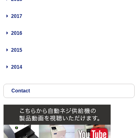
2017
2016
2015
2014
Contact