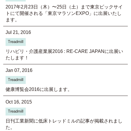
2017年2月23日（木）〜25日（土）まで東京ビックサイ
トにて開催される「東京マラソンEXPO」に出展いたし
ます。
Jul 21, 2016
Treadmill
リハビリ・介護産業展2016 : RE-CARE JAPANに出展い
たします！
Jan 07, 2016
Treadmill
健康博覧会2016に出展します。
Oct 16, 2015
Treadmill
日刊工業新聞に低床トレッドミルの記事が掲載されまし
た。