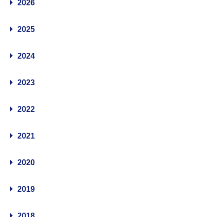
2026
2025
2024
2023
2022
2021
2020
2019
2018