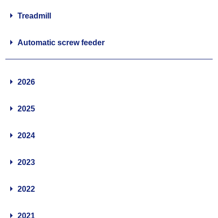
Treadmill
Automatic screw feeder
2026
2025
2024
2023
2022
2021