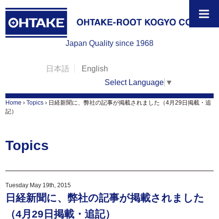
Japan Quality since 1968
日本語
English
Select Language
▼
Home
›
Topics
›
日経新聞に、弊社の記事が掲載されました（4月29日掲載・追
記）
Topics
Tuesday May 19th, 2015
日経新聞に、弊社の記事が掲載されました
（4月29日掲載・追記）