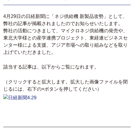
4月29日の日経新聞に「ネジ供給機 新製品攻勢」として、
弊社の記事が掲載されましたのでお知らせいたします。
弊社の活動につきまして、マイクロネジ供給機の発売や、
東北大学様との産学連携プロジェクト、東経連ビジネスセ
ンター様による支援、アジア市場への取り組みなどを取り
上げていただきました。
該当する記事は、以下からご覧になれます。
（クリックすると拡大します。拡大した画像ファイルを閉
じるには、右下の×ボタンを押してください）