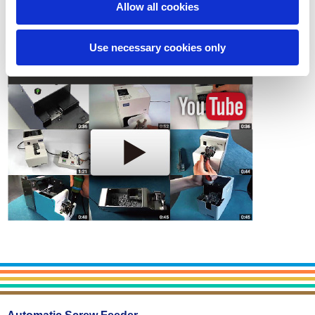
Allow all cookies
Contact
Use necessary cookies only