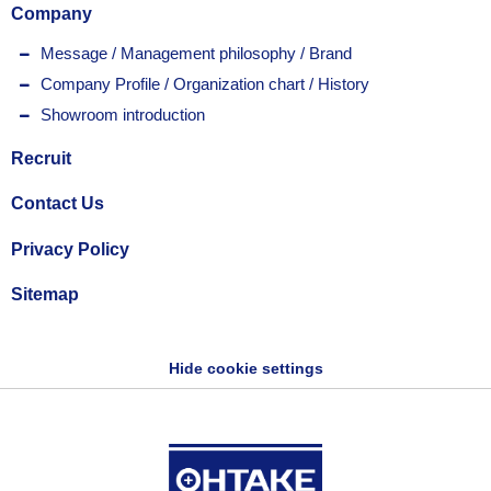
Company
Message / Management philosophy / Brand
Company Profile / Organization chart / History
Showroom introduction
Recruit
Contact Us
Privacy Policy
Sitemap
Hide cookie settings