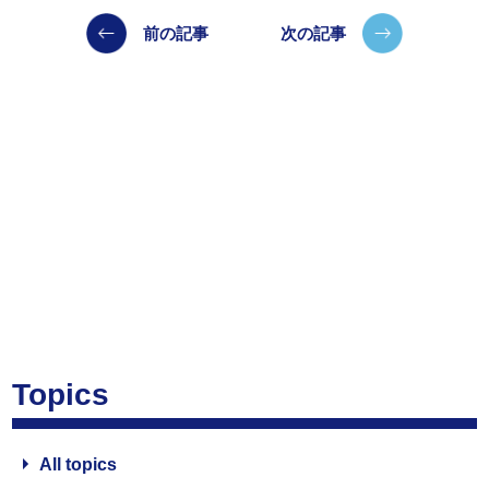
前の記事
次の記事
Topics
All topics