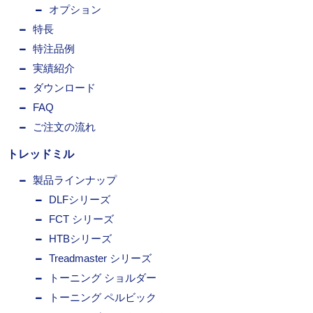
オプション
特長
特注品例
実績紹介
ダウンロード
FAQ
ご注文の流れ
トレッドミル
製品ラインナップ
DLFシリーズ
FCT シリーズ
HTBシリーズ
Treadmaster シリーズ
トーニング ショルダー
トーニング ペルビック