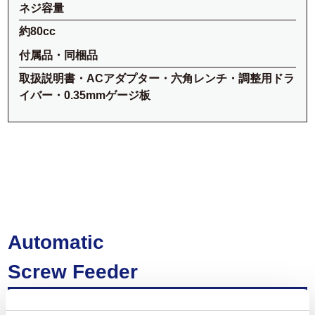
ネジ容量
約80cc
付属品・同梱品
取扱説明書・ACアダプター・六角レンチ・調整用ドラ
イバー・0.35mmゲージ板
Automatic
Screw Feeder
自動ネジ供給機