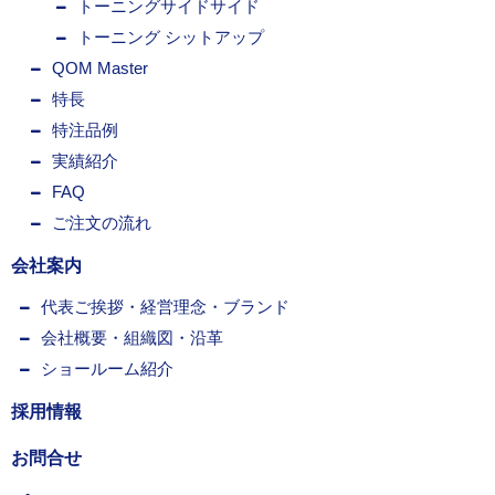
トーニングサイドサイド
トーニング シットアップ
QOM Master
特長
特注品例
実績紹介
FAQ
ご注文の流れ
会社案内
代表ご挨拶・経営理念・ブランド
会社概要・組織図・沿革
ショールーム紹介
採用情報
お問合せ