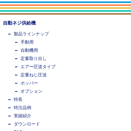
自動ネジ供給機
製品ラインナップ
手動用
自動機用
定量取り出し
エアー圧送タイプ
定量ねじ圧送
ホッパー
オプション
特長
特注品例
実績紹介
ダウンロード