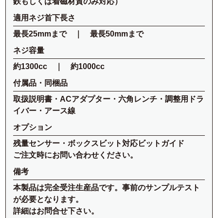
鉄もしくは着磁材質のみ対応）
適用ネジ首下長さ
最長25mmまで ｜ 最長50mmまで
ネジ容量
約1300cc ｜ 約1000cc
付属品・同梱品
取扱説明書・ACアダプター・六角レンチ・調整用ドラ
イバー・アース線
オプション
残量センサー・ボックスビット対応ビットガイド
ご注文時にお問い合わせください。
備考
本製品は完全受注生産品です。事前のサンプルテスト
が必要となります。
詳細はお問合せ下さい。