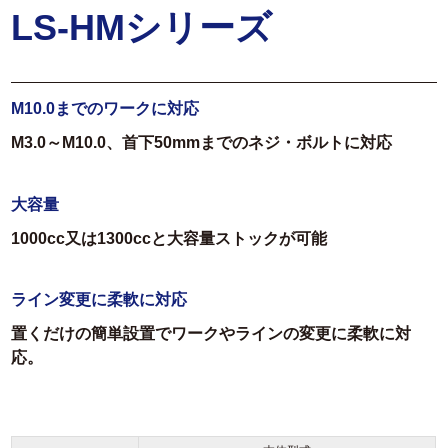
LS-HMシリーズ
M10.0までのワークに対応
M3.0～M10.0、首下50mmまでのネジ・ボルトに対応
大容量
1000cc又は1300ccと大容量ストックが可能
ライン変更に柔軟に対応
置くだけの簡単設置でワークやラインの変更に柔軟に対
応。