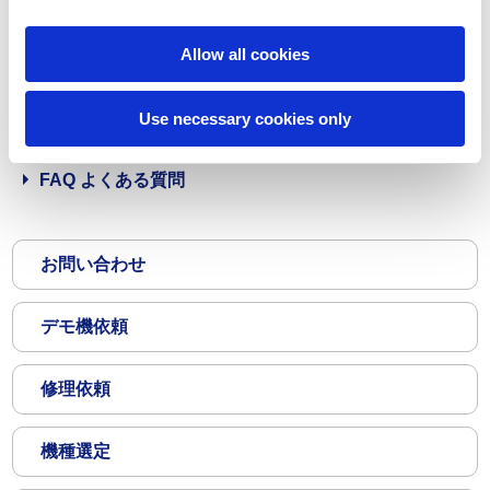
Allow all cookies
実績紹介
Use necessary cookies only
ダウンロード
FAQ よくある質問
お問い合わせ
デモ機依頼
修理依頼
機種選定