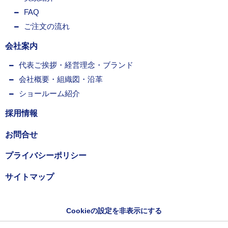
FAQ
ご注文の流れ
会社案内
代表ご挨拶・経営理念・ブランド
会社概要・組織図・沿革
ショールーム紹介
採用情報
お問合せ
プライバシーポリシー
サイトマップ
Cookieの設定を非表示にする