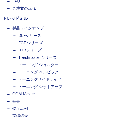
FAQ
ご注文の流れ
トレッドミル
製品ラインナップ
DLFシリーズ
FCT シリーズ
HTBシリーズ
Treadmaster シリーズ
トーニング ショルダー
トーニング ペルビック
トーニングサイドサイド
トーニング シットアップ
QOM Master
特長
特注品例
実績紹介