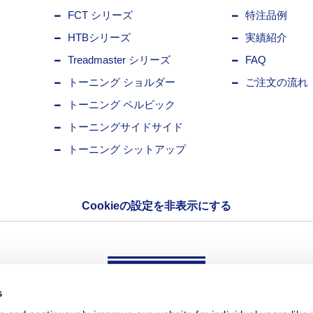
FCT シリーズ
特注品例
HTBシリーズ
実績紹介
Treadmaster シリーズ
FAQ
トーニング ショルダー
ご注文の流れ
トーニング ペルビック
トーニングサイドサイド
トーニング シットアップ
Cookieの設定を非表示にする
s