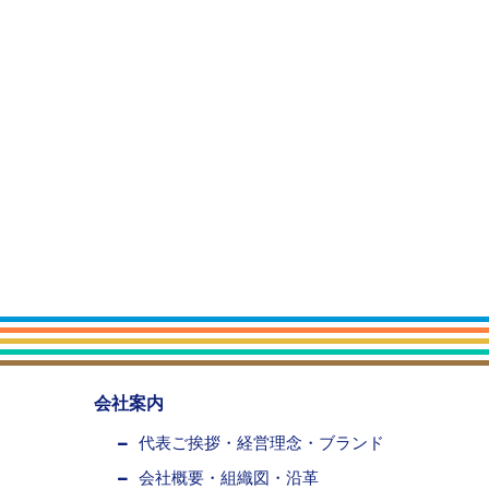
会社案内
代表ご挨拶・経営理念・ブランド
会社概要・組織図・沿革