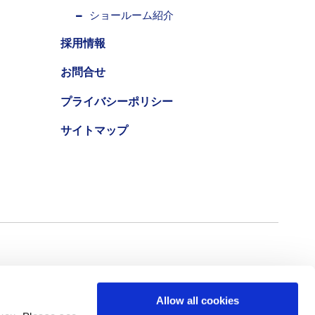
ショールーム紹介
採用情報
お問合せ
プライバシーポリシー
サイトマップ
Allow all cookies