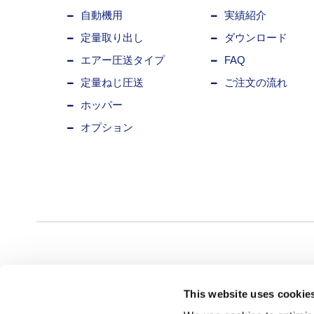
自動機用
実績紹介
定量取り出し
ダウンロード
エアー圧送タイプ
FAQ
定量ねじ圧送
ご注文の流れ
ホッパー
オプション
This website uses cookie