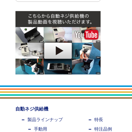
自動ネジ供給機
製品ラインナップ
特長
手動用
特注品例