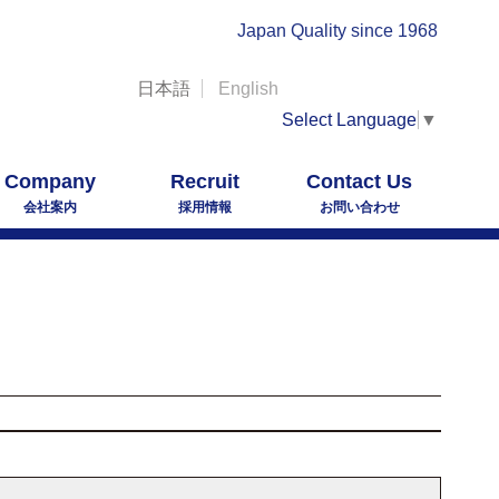
Japan Quality since 1968
日本語
English
Select Language
▼
Company
Recruit
Contact Us
会社案内
採用情報
お問い合わせ