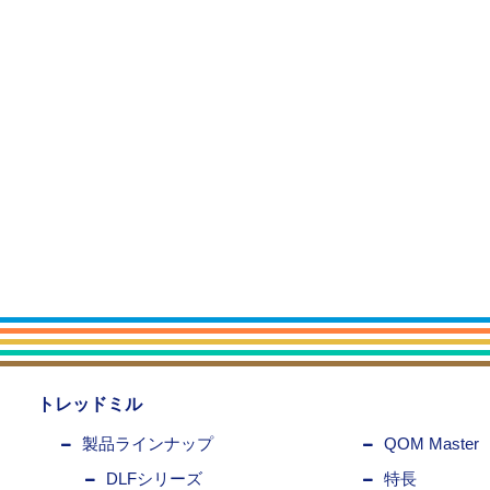
トレッドミル
製品ラインナップ
QOM Master
DLFシリーズ
特長